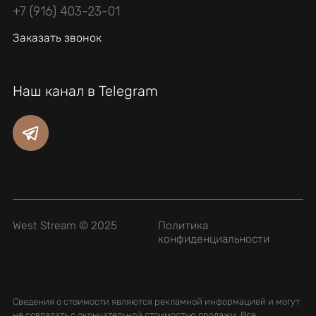
+7 (916) 403-23-01
Заказать звонок
Наш канал в Telegram
West Stream © 2025
Политика
конфиденциальности
+7 (916) 403-23-01
Сведения о стоимости являются рекламной информацией и могут
не совпадать с окончательной стоимостью продажи. Все