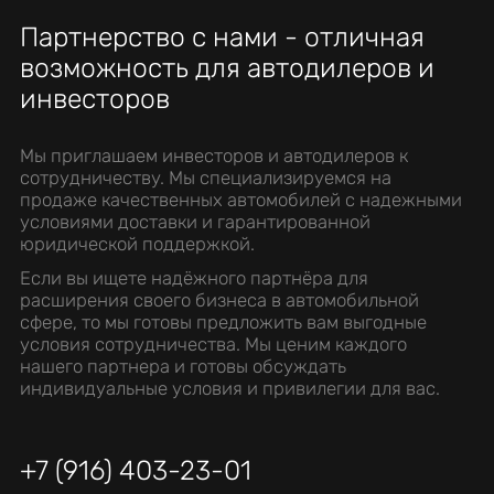
Партнерство с нами - отличная
возможность для автодилеров и
инвесторов
Мы приглашаем инвесторов и автодилеров к
сотрудничеству. Мы специализируемся на
продаже качественных автомобилей с надежными
условиями доставки и гарантированной
юридической поддержкой.
Если вы ищете надёжного партнёра для
расширения своего бизнеса в автомобильной
сфере, то мы готовы предложить вам выгодные
условия сотрудничества. Мы ценим каждого
нашего партнера и готовы обсуждать
индивидуальные условия и привилегии для вас.
+7 (916) 403-23-01