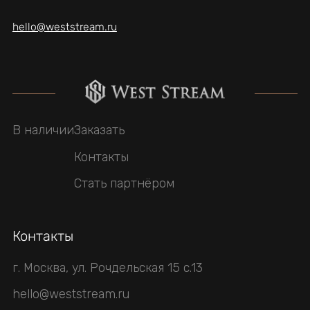
hello@weststream.ru
В наличии
Заказать
Контакты
Стать партнёром
Контакты
г. Москва, ул. Рочдельская 15 с.13
hello@weststream.ru